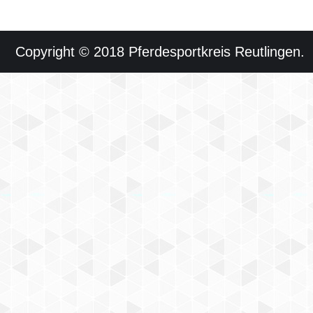
Copyright © 2018 Pferdesportkreis Reutlingen.