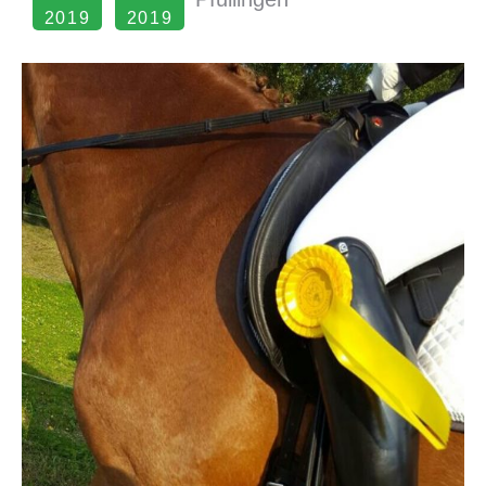
2019
2019