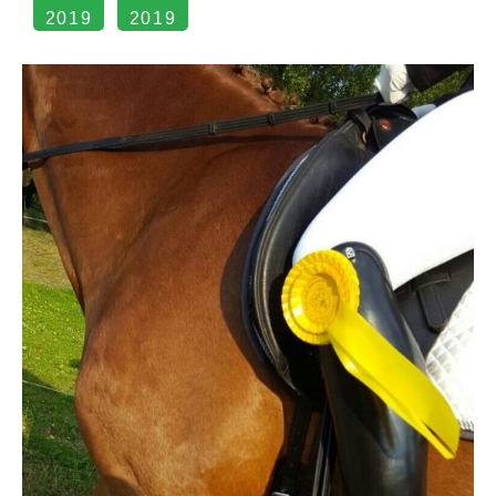
2019
2019