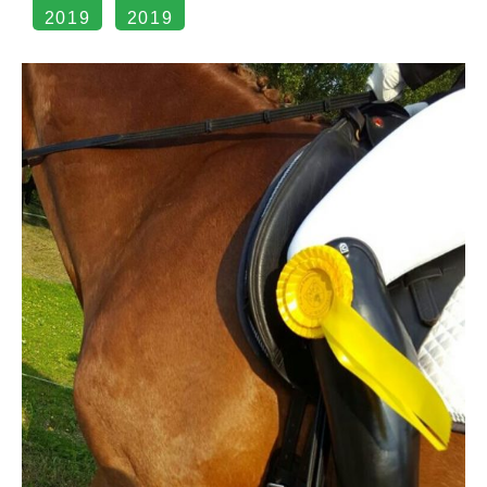
2019
2019